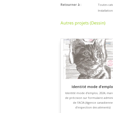
Retourner à :
Autres projets 