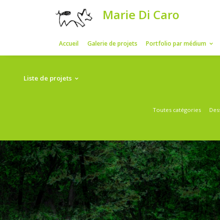
Marie Di Car
Accueil
Galerie de projets
Portfolio
Liste de projets
Toutes c