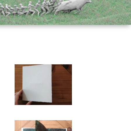
Plus de détails à venir.