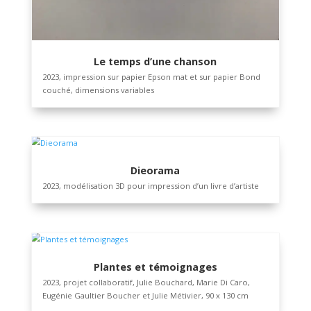
Le temps d’une chanson
2023, impression sur papier Epson mat et sur papier B
couché, dimensions variables
Dieorama
2023, modélisation 3D pour impression d’un livre d’arti