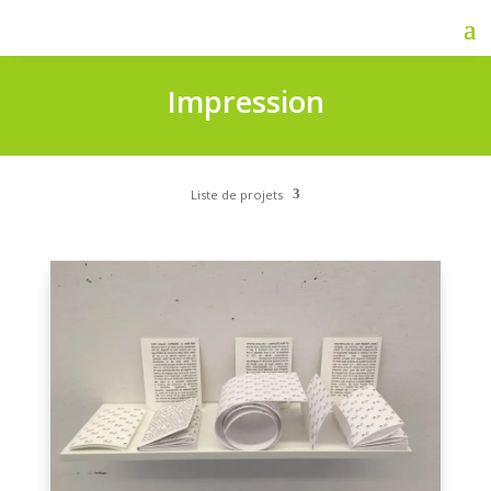
Impression
Liste de projets