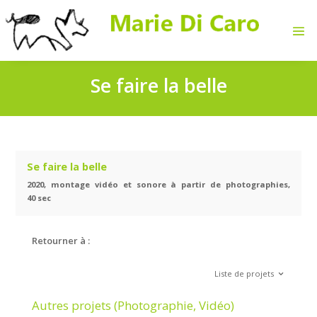
Se faire la belle
Se faire la belle
2020, montage vidéo et sonore à partir de photog
40 sec
Retourner à :