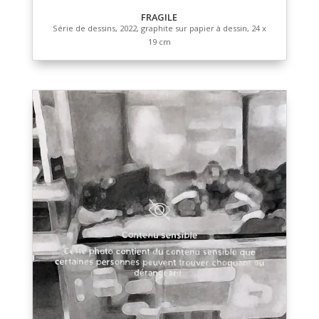
Les ruelles de Montréal
2022, dessin numérique