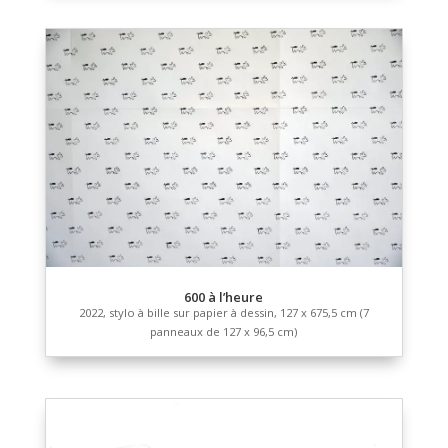
[…] Cri
2022, marqueur sur papier à dessin, 80 x 65 cm