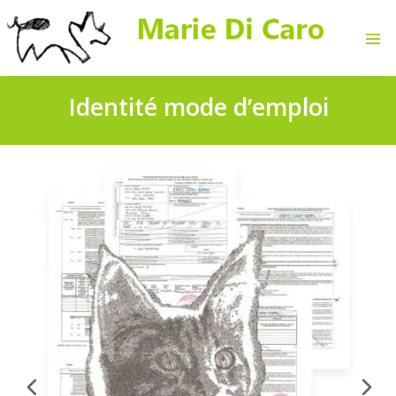
Identité mode d’emplo