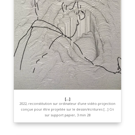
Le temps d’une chanson
2023, impression sur papier Epson mat et sur papier
couché, dimensions variables